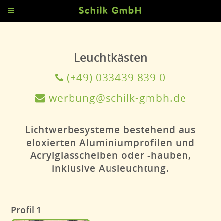
Schilk GmbH
Leuchtkästen
(+49) 033439 839 0
werbung@schilk-gmbh.de
Lichtwerbesysteme bestehend aus
eloxierten Aluminiumprofilen und
Acrylglasscheiben oder -hauben,
inklusive Ausleuchtung.
Profil 1