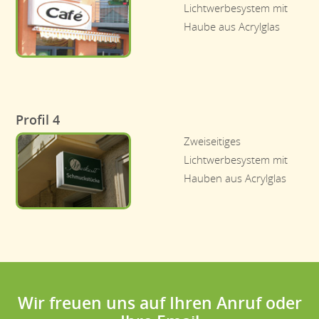
Lichtwerbesystem mit
Haube aus Acrylglas
Profil 4
Zweiseitiges
Lichtwerbesystem mit
Hauben aus Acrylglas
Wir freuen uns auf Ihren Anruf oder