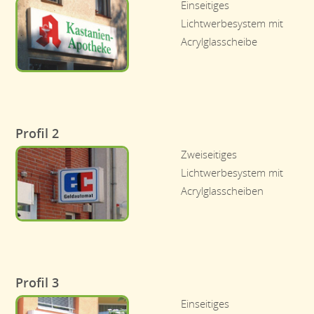
Einseitiges
Lichtwerbesystem mit
Acrylglasscheibe
Profil 2
Zweiseitiges
Lichtwerbesystem mit
Acrylglasscheiben
Profil 3
Einseitiges