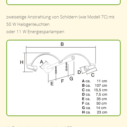
zweiseitige Anstrahlung von Schildern (wie Modell 7C) mit
50 W Halogenleuchten
oder 11 W Energiesparlampen