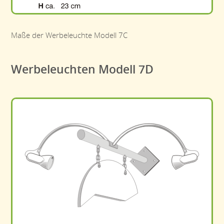
Maße der Werbeleuchte Modell 7C
Werbeleuchten Modell 7D