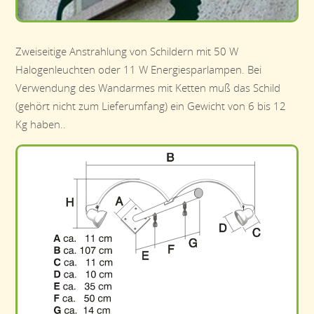
Zweiseitige Anstrahlung von Schildern mit 50 W
Halogenleuchten oder 11 W Energiesparlampen. Bei
Verwendung des Wandarmes mit Ketten muß das Schild
(gehört nicht zum Lieferumfang) ein Gewicht von 6 bis 12
Kg haben..